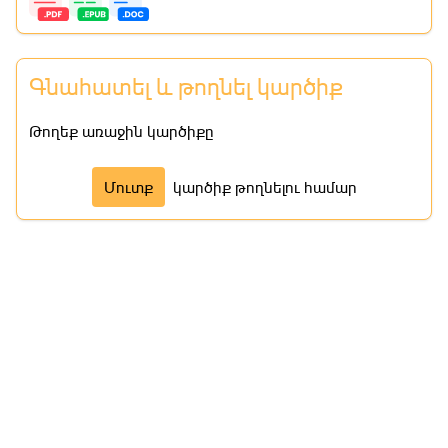
Գնահատել և թողնել կարծիք
Թողեք առաջին կարծիքը
Մուտք
կարծիք թողնելու համար