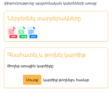
փխրունությունը պաշտոնական կանոնների առաջ։
Ներբեռնել տարբերակները
Գնահատել և թողնել կարծիք
Թողեք առաջին կարծիքը
Մուտք
կարծիք թողնելու համար