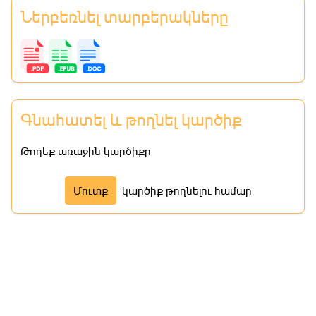
Ներբեռնել տարբերակները
Գնահատել և թողնել կարծիք
Թողեք առաջին կարծիքը
Մուտք
կարծիք թողնելու համար