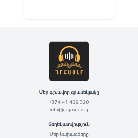
Մեր գլխավոր գրասենյակը
+374 41 409 320
info@grqaser.org
Տեղեկատվություն
Մեր նախագծերը