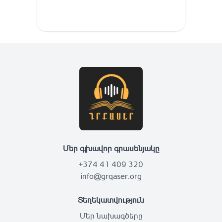
Մեր գլխավոր գրասենյակը
+374 41 409 320
info@grqaser.org
Տեղեկատվություն
Մեր նախագծերը