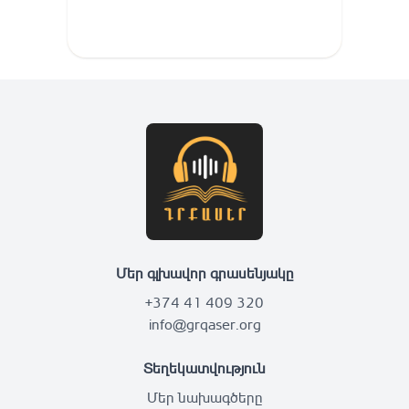
Մեր գլխավոր գրասենյակը
+374 41 409 320
info@grqaser.org
Տեղեկատվություն
Մեր նախագծերը