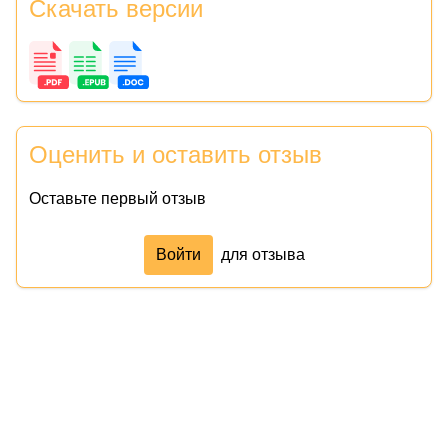
Скачать версии
Оценить и оставить отзыв
Оставьте первый отзыв
Войти
для отзыва