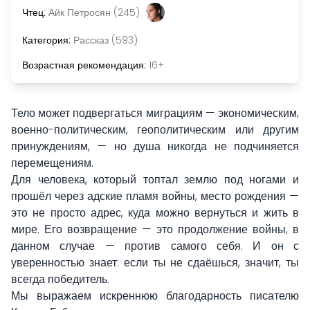
Чтец:
Айк Петросян (245)
Категория:
Рассказ (593)
Возрастная рекомендация:
16+
Тело может подвергаться миграциям — экономическим,
военно-политическим, геополитическим или другим
принуждениям, — но душа никогда не подчиняется
перемещениям.
Для человека, который топтал землю под ногами и
прошёл через адские пламя войны, место рождения —
это не просто адрес, куда можно вернуться и жить в
мире. Его возвращение — это продолжение войны, в
данном случае — против самого себя. И он с
уверенностью знает: если ты не сдаёшься, значит, ты
всегда победитель.
Мы выражаем искреннюю благодарность писателю