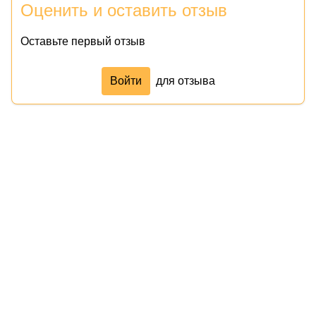
Оценить и оставить отзыв
Оставьте первый отзыв
Войти
для отзыва