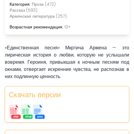
Категория:
Проза (472)
Рассказ (593)
Армянская литература (257)
Возрастная рекомендация:
13+
«Единственная песня» Мкртича Армена — это
лирическая история о любви, которую не услышали
вовремя. Героиня, привыкшая к ночным песням под
окнами, отвергает искренние чувства, не распознав в
них подлинную ценность.
Скачать версии