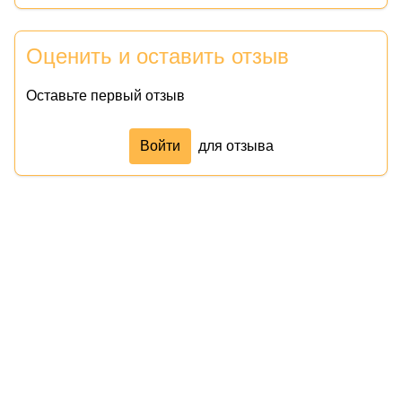
Оценить и оставить отзыв
Оставьте первый отзыв
Войти
для отзыва