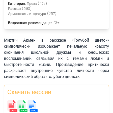
Категория:
Проза (472)
Рассказ (593)
Армянская литература (257)
Возрастная рекомендация:
13+
Мкртич Армен в рассказе
«
Голубой цветок
»
символически изображает печальную красоту
окончания школьной дружбы и юношеских
воспоминаний, связывая их с темами любви и
быстротечности жизни. Произведение критически
раскрывает внутренние чувства личности через
символический образ «голубого цветка».
Скачать версии