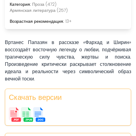
Категория:
Проза (472)
Армянская литература (257)
Возрастная рекомендация:
13+
Вртанес Папазян в рассказе
«
Фархад и Ширин
»
воссоздаёт восточную легенду о любви, подчёркивая
трагическую силу чувства, жертвы и поиска.
Произведение критически раскрывает столкновение
идеала и реальности через символический образ
вечной тоски.
Скачать версии