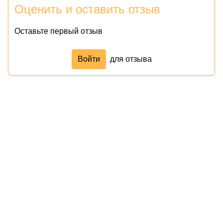
Оценить и оставить отзыв
Оставьте первый отзыв
Войти
для отзыва