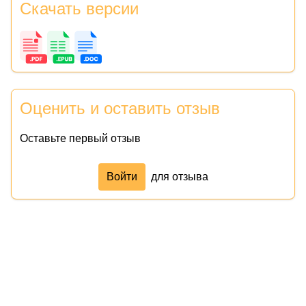
Скачать версии
Оценить и оставить отзыв
Оставьте первый отзыв
Войти
для отзыва