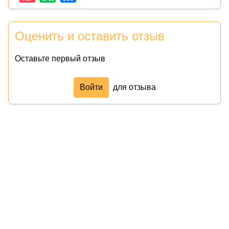
Оценить и оставить отзыв
Оставьте первый отзыв
Войти
для отзыва