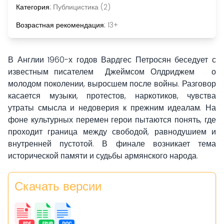
Категория:
Публицистика (2)
Возрастная рекомендация:
13+
В Англии 1960-х годов Вардгес Петросян беседует с
известным писателем Джеймсом Олдриджем о
молодом поколении, выросшем после войны. Разговор
касается музыки, протестов, наркотиков, чувства
утраты смысла и недоверия к прежним идеалам. На
фоне культурных перемен герои пытаются понять, где
проходит граница между свободой, равнодушием и
внутренней пустотой. В финале возникает тема
исторической памяти и судьбы армянского народа.
Скачать версии