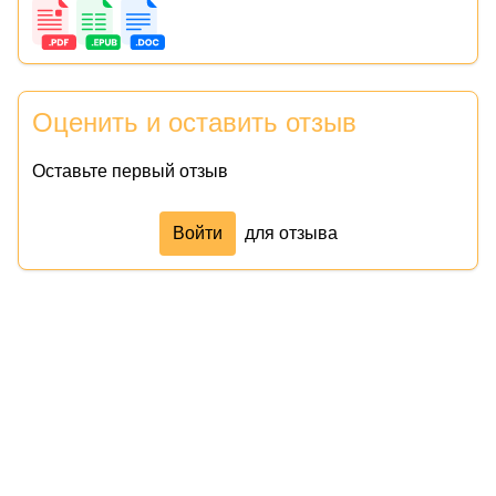
Оценить и оставить отзыв
Оставьте первый отзыв
Войти
для отзыва