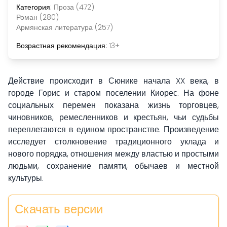
Категория:
Проза (472)
Роман (280)
Армянская литература (257)
Возрастная рекомендация:
13+
Действие происходит в Сюнике начала XX века, в
городе Горис и старом поселении Киорес. На фоне
социальных перемен показана жизнь торговцев,
чиновников, ремесленников и крестьян, чьи судьбы
переплетаются в едином пространстве. Произведение
исследует столкновение традиционного уклада и
нового порядка, отношения между властью и простыми
людьми, сохранение памяти, обычаев и местной
культуры.
Скачать версии