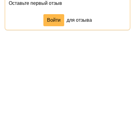
Оставьте первый отзыв
Войти
для отзыва