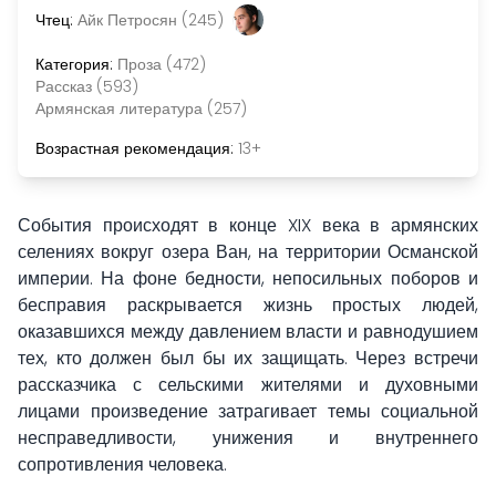
Чтец:
Айк Петросян (245)
Категория:
Проза (472)
Рассказ (593)
Армянская литература (257)
Возрастная рекомендация:
13+
События происходят в конце XIX века в армянских
селениях вокруг озера Ван, на территории Османской
империи. На фоне бедности, непосильных поборов и
бесправия раскрывается жизнь простых людей,
оказавшихся между давлением власти и равнодушием
тех, кто должен был бы их защищать. Через встречи
рассказчика с сельскими жителями и духовными
лицами произведение затрагивает темы социальной
несправедливости, унижения и внутреннего
сопротивления человека.