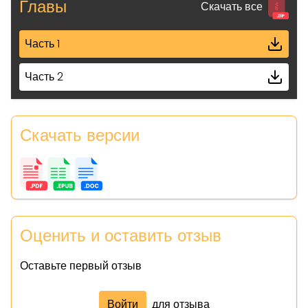
Главы
Скачать все
Часть 1
Часть 2
Скачать версии
Оценить и оставить отзыв
Оставьте первый отзыв
Войти
для отзыва