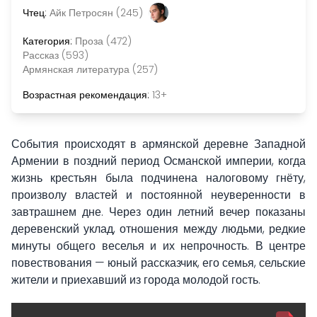
Чтец:
Айк Петросян (245)
Категория:
Проза (472)
Рассказ (593)
Армянская литература (257)
Возрастная рекомендация:
13+
События происходят в армянской деревне Западной
Армении в поздний период Османской империи, когда
жизнь крестьян была подчинена налоговому гнёту,
произволу властей и постоянной неуверенности в
завтрашнем дне. Через один летний вечер показаны
деревенский уклад, отношения между людьми, редкие
минуты общего веселья и их непрочность. В центре
повествования — юный рассказчик, его семья, сельские
жители и приехавший из города молодой гость.