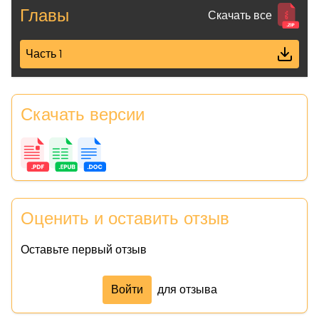
Главы
Скачать все
Часть 1
Скачать версии
Оценить и оставить отзыв
Оставьте первый отзыв
Войти
для отзыва