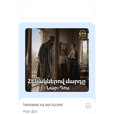
Человек на костылях
Нар-Дос