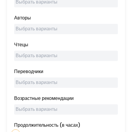
Авторы
Чтецы
Переводчики
Возрастные рекомендации
Продолжительность (в часах)