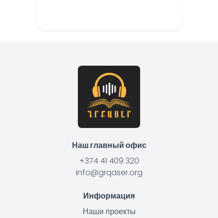
Наш главный офис
+374 41 409 320
info@grqaser.org
Информация
Наши проекты