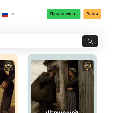
Пожертвовать
Войти