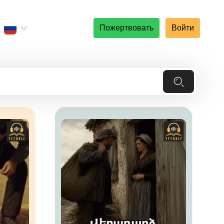
Пожертвовать
Войти