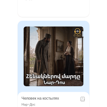
Человек на костылях
Нар-Дос