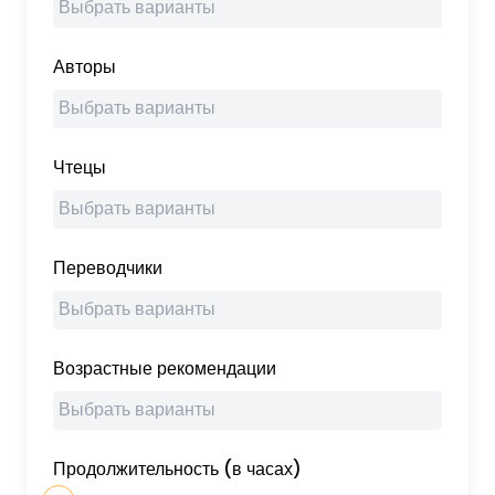
Авторы
Чтецы
Переводчики
Возрастные рекомендации
Продолжительность (в часах)