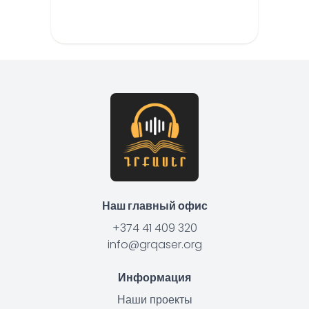
Наш главный офис
+374 41 409 320
info@grqaser.org
Информация
Наши проекты