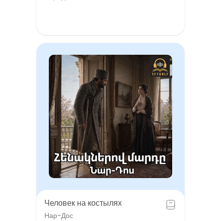
Человек на костылях
Нар-Дос