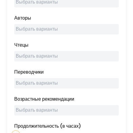
Авторы
Чтецы
Переводчики
Возрастные рекомендации
Продолжительность (в часах)