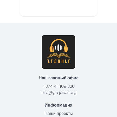
Наш главный офис
+374 41 409 320
info@grqaser.org
Информация
Наши проекты