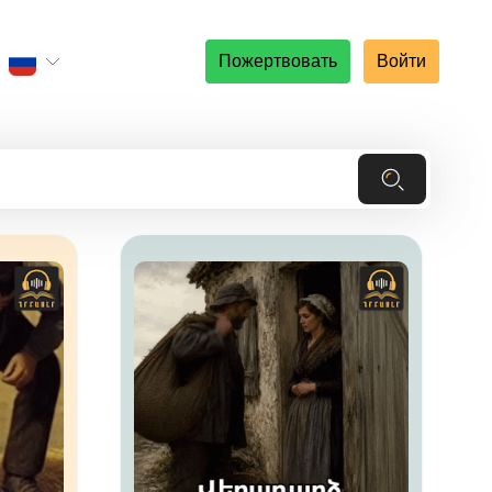
Пожертвовать
Войти