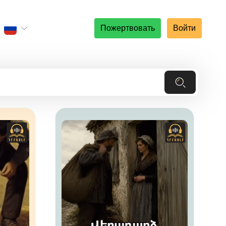
Пожертвовать
Войти