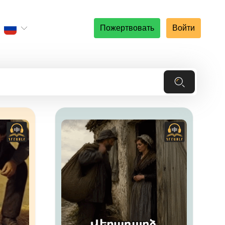
Пожертвовать
Войти