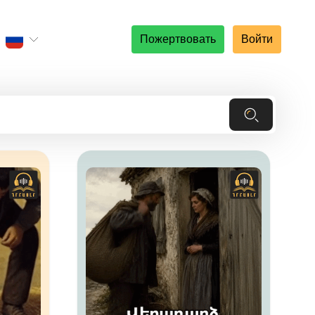
Пожертвовать
Войти