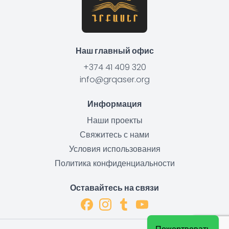
Наш главный офис
+374 41 409 320
info@grqaser.org
Информация
Наши проекты
Свяжитесь с нами
Условия использования
Политика конфиденциальности
Оставайтесь на связи