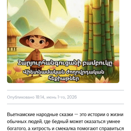
Опубликовано 18:14, июнь 1-го, 2026
Вьетнамские народные сказки — это истории о жизни
обычных людей, где бедный может оказаться умнее
богатого, а хитрость и смекалка помогают справиться