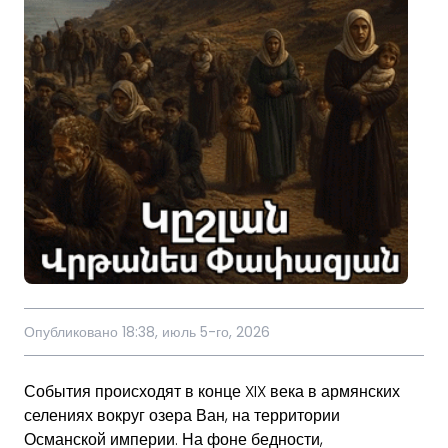
Опубликовано 18:38, июль 5-го, 2026
События происходят в конце XIX века в армянских
селениях вокруг озера Ван, на территории
Османской империи. На фоне бедности,