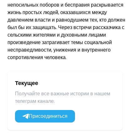
непосильных поборов и бесправия раскрывается
жизнь простых людей, оказавшихся между
давлением власти и равнодушием тех, кто должен
был бы их защищать. Через встречи рассказчика с
сельскими жителями и духовными лицами
произведение затрагивает темы социальной
несправедливости, унижения и внутреннего
сопротивления человека.
Текущее
Получайте все важные истории в нашем
телеграм канале.
Присоединиться