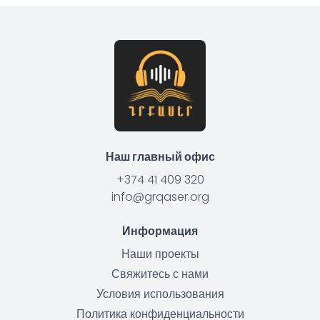
Наш главный офис
+374 41 409 320
info@grqaser.org
Информация
Наши проекты
Свяжитесь с нами
Условия использования
Политика конфиденциальности