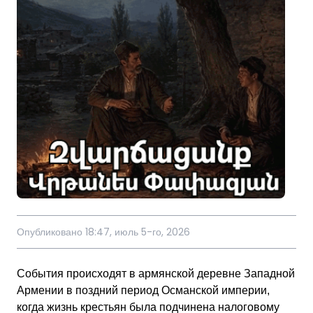
Опубликовано 18:47, июль 5-го, 2026
События происходят в армянской деревне Западной
Армении в поздний период Османской империи,
когда жизнь крестьян была подчинена налоговому