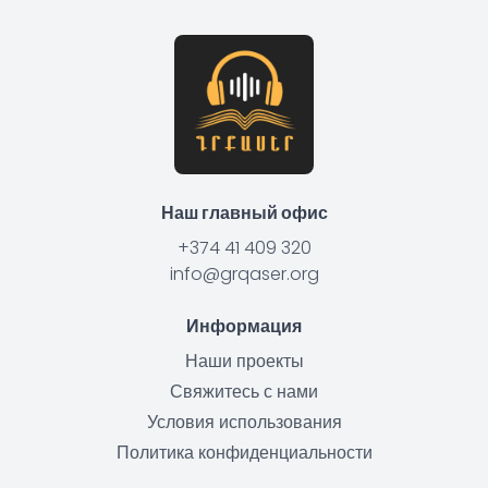
Наш главный офис
+374 41 409 320
info@grqaser.org
Информация
Наши проекты
Свяжитесь с нами
Условия использования
Политика конфиденциальности