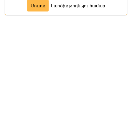
Մուտք
կարծիք թողնելու համար