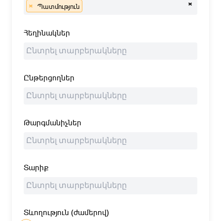
×
×
Պատմություն
Հեղինակներ
Ընթերցողներ
Թարգմանիչներ
Տարիք
Տևողություն (ժամերով)