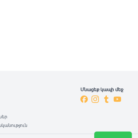
Մնացեք կապի մեջ
ներ
կանություն