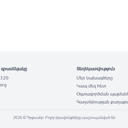
 գրասենյակը
Տեղեկատվություն
 320
Մեր նախագծերը
.org
Կապ մեզ հետ
Օգտագործման պայման
Գաղտնիության քաղաքա
2026 ©️ Գրքասեր. Բոլոր իրավունքները պաշտպանված են