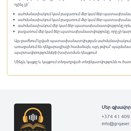
ոչինչ չի՝
սահմանափակում կամ բացառում մեր կամ ձեր պատասխանատ
սահմանափակում կամ բացառում մեր կամ ձեր պատասխանատվ
սահմանափակում մեր կամ ձեր պատասխանատվությունը որևէ ձև
բացառում մեր կամ ձեր պատասխանատվությունը, որը չի կարո
Այս բաժնում նշված պատասխանատվության սահմանափակումները 
առաջանում են դեկլարացիայի համաձայն, այդ թվում՝ պայման
պարտավորությունների խախտման դեպքում:
Մինչև կայքը և կայքում տեղադրված տեղեկատվությունն ու ծառ
Մեր գլխավոր
+374 41 409
info@grqaser