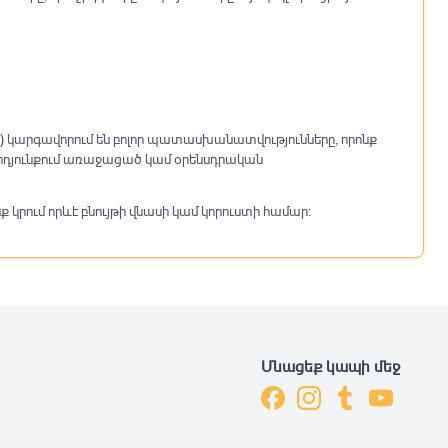
) կարգավորում են բոլոր պատասխանատվությունները, որոնք
արդյունքում առաջացած կամ օրենսդրական
կրում որևէ բնույթի վնասի կամ կորուստի համար:
Մնացեք կապի մեջ