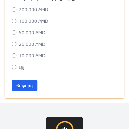
200,000 AMD
100,000 AMD
50,000 AMD
20,000 AMD
10,000 AMD
Այլ
Հաջորդ