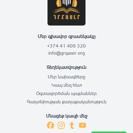
Մեր գլխավոր գրասենյակը
+374 41 409 320
info@grqaser.org
Տեղեկատվություն
Մեր նախագծերը
Կապ մեզ հետ
Օգտագործման պայմաններ
Գաղտնիության քաղաքականություն
Մնացեք կապի մեջ