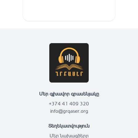
Մեր գլխավոր գրասենյակը
+374 41 409 320
info@grqaser.org
Տեղեկատվություն
Մեր նախագծերը