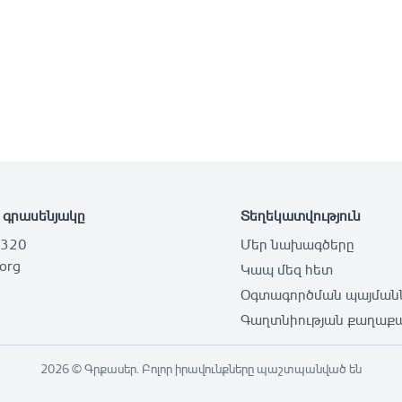
 գրասենյակը
Տեղեկատվություն
 320
Մեր նախագծերը
.org
Կապ մեզ հետ
Օգտագործման պայման
Գաղտնիության քաղաքա
2026 ©️ Գրքասեր. Բոլոր իրավունքները պաշտպանված են