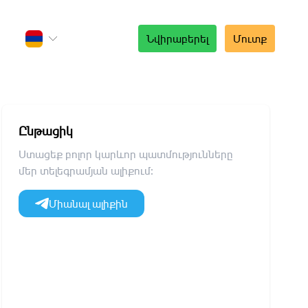
Նվիրաբերել
Մուտք
Ընթացիկ
Ստացեք բոլոր կարևոր պատմությունները
մեր տելեգրամյան ալիքում։
Միանալ ալիքին