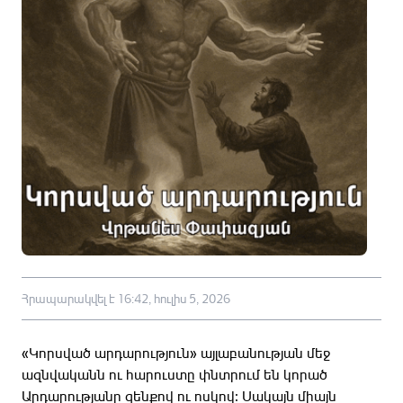
Հրապարակվել է 16:42, հուլիս 5, 2026
«Կորսված արդարություն» այլաբանության մեջ
ազնվականն ու հարուստը փնտրում են կորած
Արդարությանը զենքով ու ոսկով։ Սակայն միայն