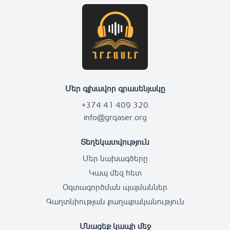
Մեր գլխավոր գրասենյակը
+374 41 409 320
info@grqaser.org
Տեղեկատվություն
Մեր նախագծերը
Կապ մեզ հետ
Օգտագործման պայմաններ
Գաղտնիության քաղաքականություն
Մնացեք կապի մեջ