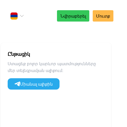
Նվիրաբերել
Մուտք
Ընթացիկ
Ստացեք բոլոր կարևոր պատմությունները
մեր տելեգրամյան ալիքում։
Միանալ ալիքին