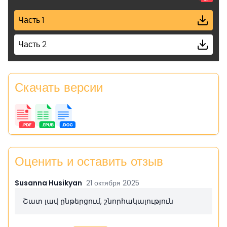
Часть 1
Часть 2
Скачать версии
Оценить и оставить отзыв
Susanna Husikyan
21 октября 2025
Շատ լավ ընթերցում, շնորհակալություն