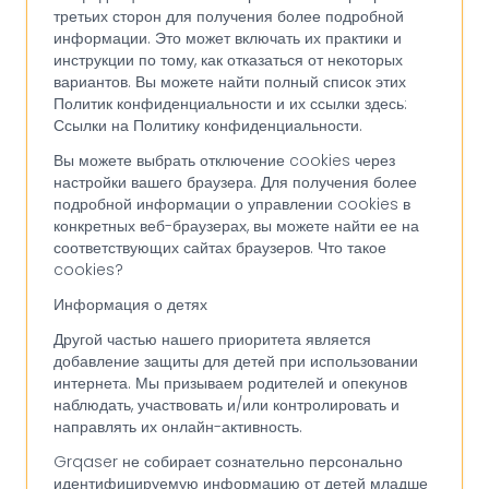
третьих сторон для получения более подробной
информации. Это может включать их практики и
инструкции по тому, как отказаться от некоторых
вариантов. Вы можете найти полный список этих
Политик конфиденциальности и их ссылки здесь:
Ссылки на Политику конфиденциальности.
Вы можете выбрать отключение cookies через
настройки вашего браузера. Для получения более
подробной информации о управлении cookies в
конкретных веб-браузерах, вы можете найти ее на
соответствующих сайтах браузеров. Что такое
cookies?
Информация о детях
Другой частью нашего приоритета является
добавление защиты для детей при использовании
интернета. Мы призываем родителей и опекунов
наблюдать, участвовать и/или контролировать и
направлять их онлайн-активность.
Grqaser не собирает сознательно персонально
идентифицируемую информацию от детей младше