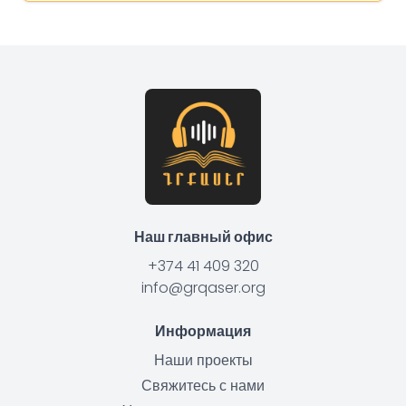
Наш главный офис
+374 41 409 320
info@grqaser.org
Информация
Наши проекты
Свяжитесь с нами