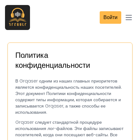
Войти
Open
Политика
конфиденциальности
В Grqaser одним из наших главных приоритетов
является конфиденциальность наших посетителей.
Этот документ Политики конфиденциальности
содержит типы информации, которая собирается и
записывается Grqaser, а также способы ее
использования.
Grqaser следует стандартной процедуре
использования лог-файлов. Эти файлы записывают
посетителей, когда они посещают веб-сайты. Все