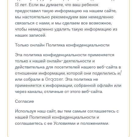
13 лет. Если вы думаете, что ваш ребенок
предоставил такую информацию на нашем сайте,
мы настоятельно рекомендуем вам немедленно
связаться с нами, и мы сделаем все возможное,
чтобы немедленно удалить такую информацию из
наших записей.
Только онлайн Политика конфиденциальности
Эта политика конфиденциальности применяется
только к нашей онлайн-деятельности и
действительна для посетителей нашего веб-сайта в
отношении информации, которой они поделились и/
или собрали в Grqaser. Эта политика не
применяется к информации, собранной офлайн или
через каналы, отличные от этого веб-сайта.
Согласие
Используя наш сайт, вы тем самым соглашаетесь с
нашей Политикой конфиденциальности и
соглашаетесь с ее Условиями и положениями.