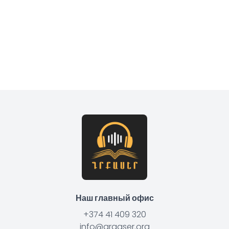
Наш главный офис
+374 41 409 320
info@grqaser.org