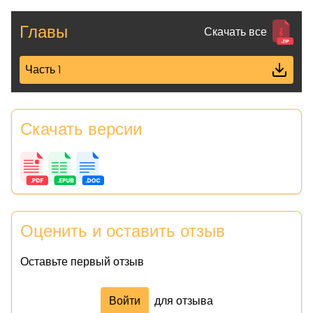
Главы
Скачать все
Часть 1
Скачать версии
Оценить и оставить отзыв
Оставьте первый отзыв
Войти
для отзыва