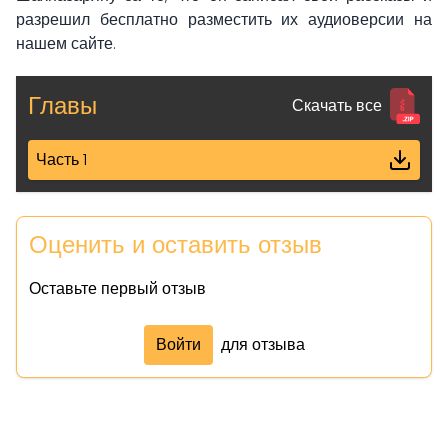
разрешил бесплатно разместить их аудиоверсии на
нашем сайте.
Главы
Скачать все
Часть 1
Оценить и оставить отзыв
Оставьте первый отзыв
Войти
для отзыва