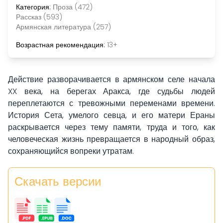
Категория:
Проза (472)
Рассказ (593)
Армянская литература (257)
Возрастная рекомендация:
13+
Действие разворачивается в армянском селе начала
XX века, на берегах Аракса, где судьбы людей
переплетаются с тревожными переменами времени.
История Сета, умелого севца, и его матери Ераны
раскрывается через тему памяти, труда и того, как
человеческая жизнь превращается в народный образ,
сохраняющийся вопреки утратам.
Скачать версии