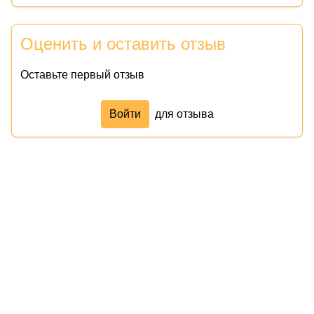
Оценить и оставить отзыв
Оставьте первый отзыв
Войти
для отзыва