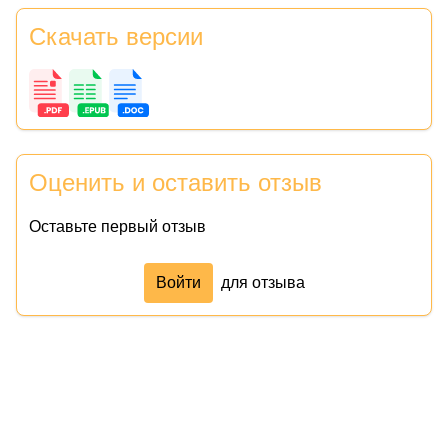
Скачать версии
Оценить и оставить отзыв
Оставьте первый отзыв
Войти
для отзыва