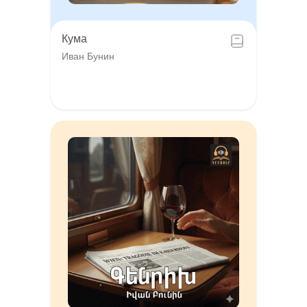
Кума
Иван Бунин