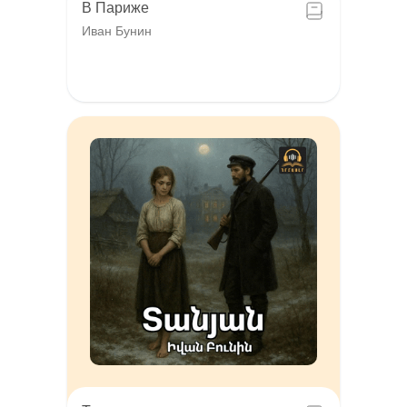
В Париже
Иван Бунин