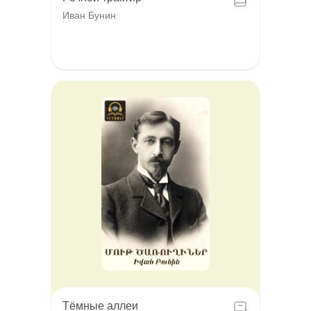
Иван Бунин
Тёмные аллеи