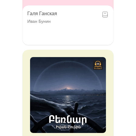
Галя Ганская
Иван Бунин