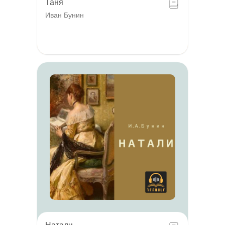
Таня
Иван Бунин