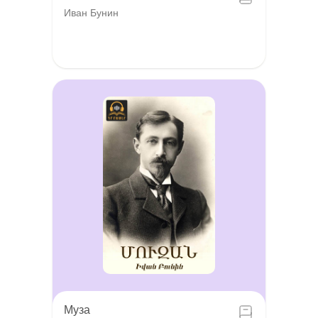
Иван Бунин
Муза