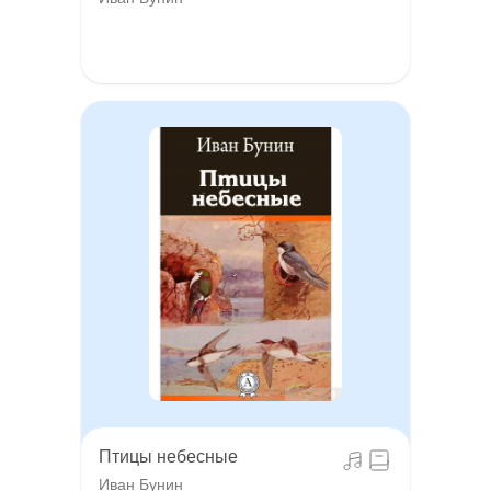
Птицы небесные
Иван Бунин