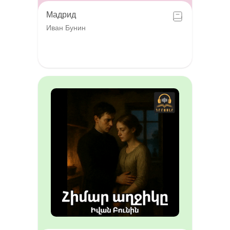
Мадрид
Иван Бунин