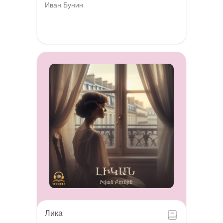
Иван Бунин
Лика