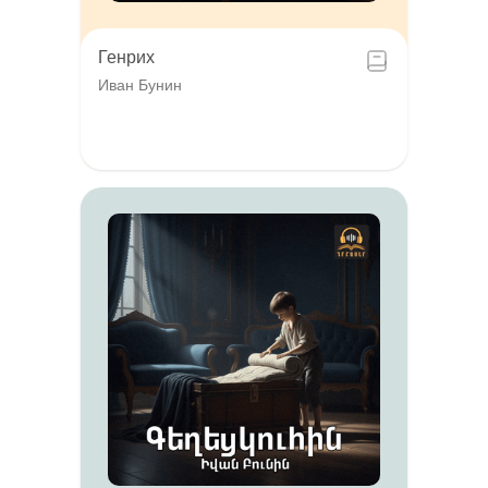
Генрих
Иван Бунин