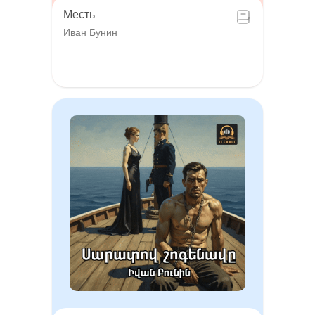
Месть
Иван Бунин