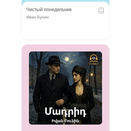
Чистый понедельник
Иван Бунин