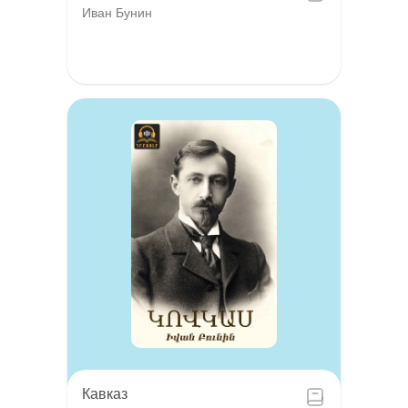
Иван Бунин
Кавказ