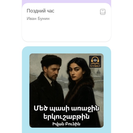
Поздний час
Иван Бунин