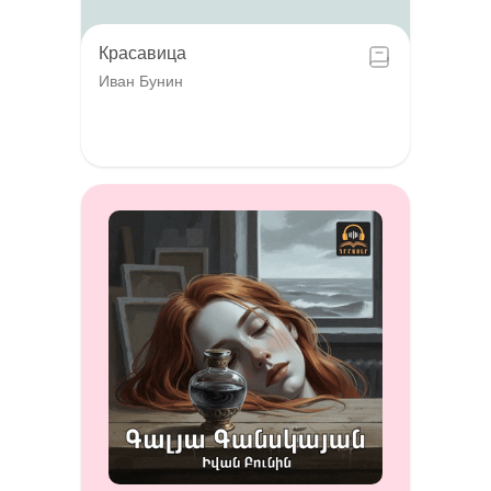
Красавица
Иван Бунин