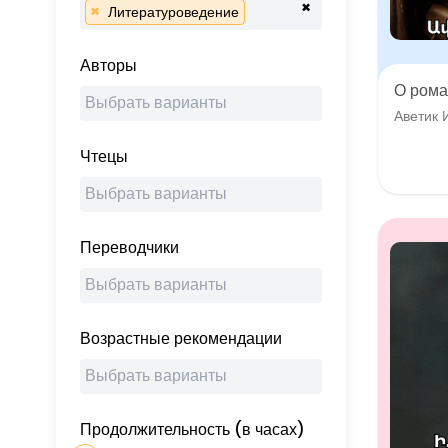
×
×
Литературоведение
Авторы
О рома
Аветик 
Чтецы
Переводчики
Возрастные рекомендации
Продолжительность (в часах)