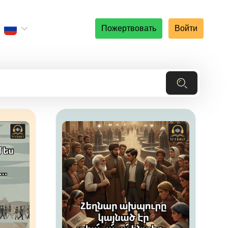
Пожертвовать
Войти