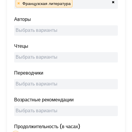
×
×
Французская литература
Авторы
Чтецы
Переводчики
Возрастные рекомендации
Продолжительность (в часах)